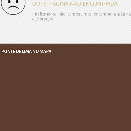
OOPS! PÁGINA NÃO ENCONTRADA
Infelizmente não conseguimos encontrar a página
que procura.
PONTE DE LIMA NO MAPA