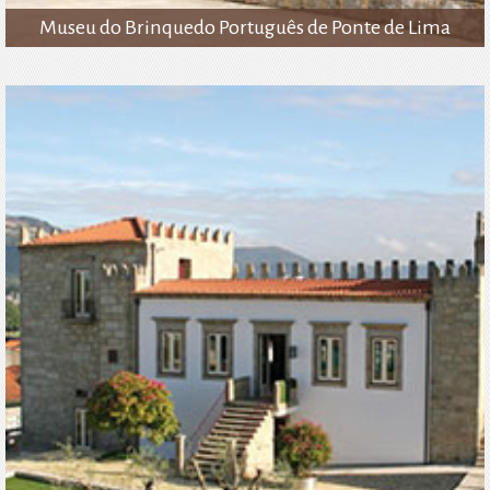
Museu do Brinquedo Português de Ponte de Lima