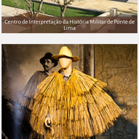
Centro de Interpretação da História Militar de Ponte de
Lima