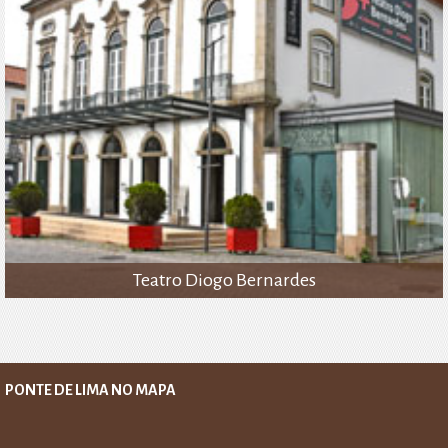
Teatro Diogo Bernardes
PONTE DE LIMA NO MAPA