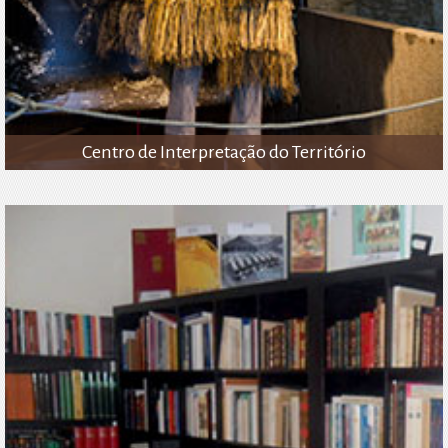
Centro de Interpretação do Território