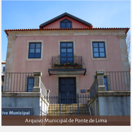
Arquivo Municipal de Ponte de Lima