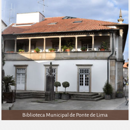
Biblioteca Municipal de Ponte de Lima