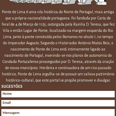
Ponte de Lima é uma vila histórica do Norte de Portugal, mais antiga
que a própria nacionalidade portuguesa. Foi fundada por Carta de
Foral de 4 de Março de 1125, outorgada pela Rainha D. Teresa, que fez
Vila o então Lugar de Ponte, localizado na margem esquerda do Rio
Lima, junto à ponte construída pelos Romanos no século I, no tempo
do Imperador Augusto. Segundo o Historiador António Matos Reis, o
nascimento de Ponte de Lima está intimamente ligado ao
nascimento de Portugal, inserindo-se nos planos de autonomia do
Condado Portucalense prosseguidos por D. Teresa, através da criação
de novos municípios. Herdeira e continuadora de um rico passado
histórico, Ponte de Lima orgulha-se de possuir um valioso património
histórico-cultural, que este portal se propõe promover e divulgar.
SUGESTÕES