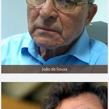
João de Sousa