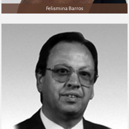
Felismina Barros