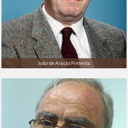
João de Araújo Pimenta