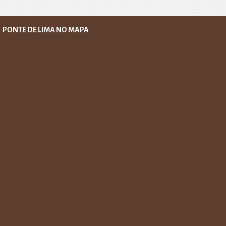
PONTE DE LIMA NO MAPA