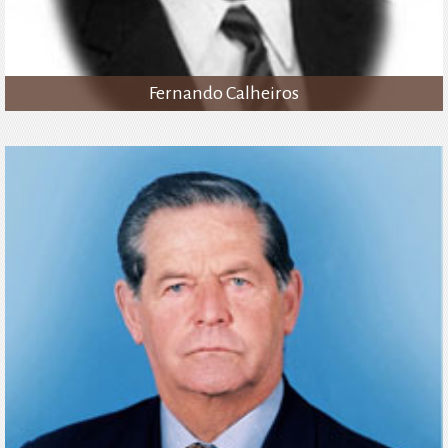
Fernando Calheiros