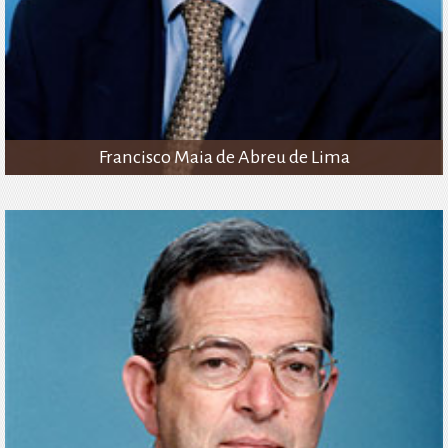
Francisco Maia de Abreu de Lima