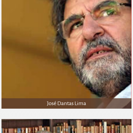
José Dantas Lima