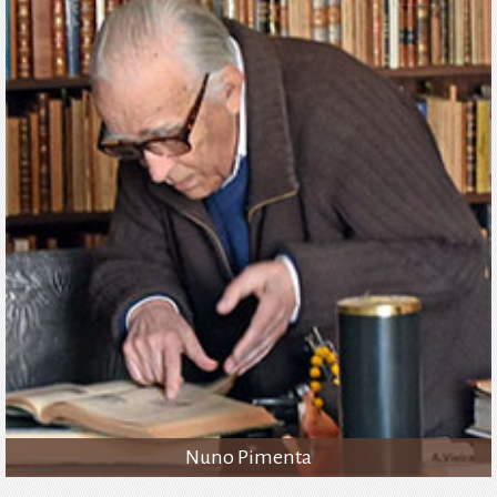
Nuno Pimenta