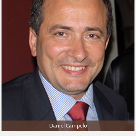
Daniel Campelo