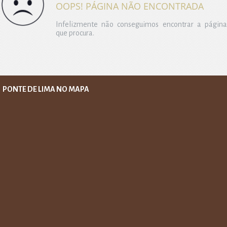
OOPS! PÁGINA NÃO ENCONTRADA
Infelizmente não conseguimos encontrar a página
que procura.
PONTE DE LIMA NO MAPA