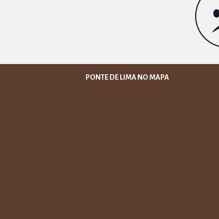
PONTE DE LIMA NO MAPA