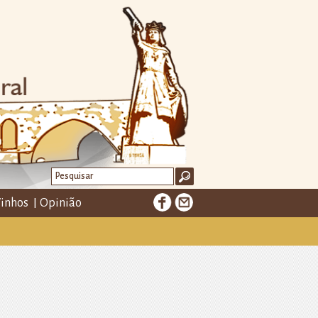
inhos
Opinião