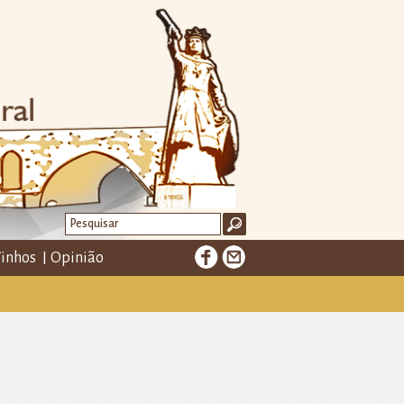
inhos
Opinião