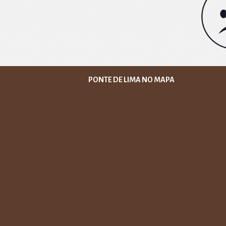
PONTE DE LIMA NO MAPA