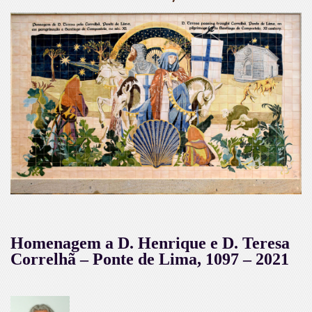
Homenagem a D. Henrique e D. Teresa
Correlhã – Ponte de Lima, 1097 – 2021