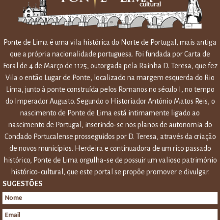
Ponte de Lima é uma vila histórica do Norte de Portugal, mais antiga
que a própria nacionalidade portuguesa. Foi fundada por Carta de
Foral de 4 de Março de 1125, outorgada pela Rainha D. Teresa, que fez
Vila o então Lugar de Ponte, localizado na margem esquerda do Rio
Lima, junto à ponte construída pelos Romanos no século I, no tempo
do Imperador Augusto. Segundo o Historiador António Matos Reis, o
nascimento de Ponte de Lima está intimamente ligado ao
nascimento de Portugal, inserindo-se nos planos de autonomia do
Condado Portucalense prosseguidos por D. Teresa, através da criação
de novos municípios. Herdeira e continuadora de um rico passado
histórico, Ponte de Lima orgulha-se de possuir um valioso património
histórico-cultural, que este portal se propõe promover e divulgar.
SUGESTÕES