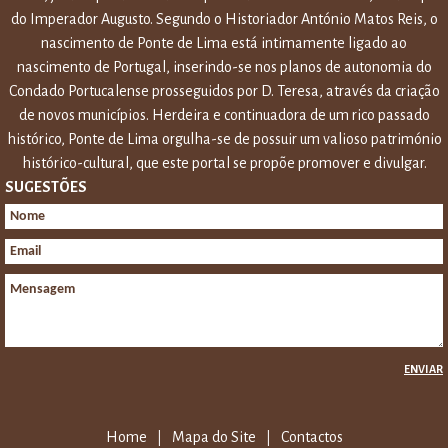
do Imperador Augusto. Segundo o Historiador António Matos Reis, o
nascimento de Ponte de Lima está intimamente ligado ao
nascimento de Portugal, inserindo-se nos planos de autonomia do
Condado Portucalense prosseguidos por D. Teresa, através da criação
de novos municípios. Herdeira e continuadora de um rico passado
histórico, Ponte de Lima orgulha-se de possuir um valioso património
histórico-cultural, que este portal se propõe promover e divulgar.
SUGESTÕES
ENVIAR
Home
Mapa do Site
Contactos
|
|