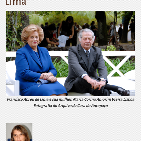
Lima
Francisco Abreu de Lima e sua mulher, Maria Corina Amorim Vieira Lisboa
Fotografia do Arquivo da Casa do Antepaço