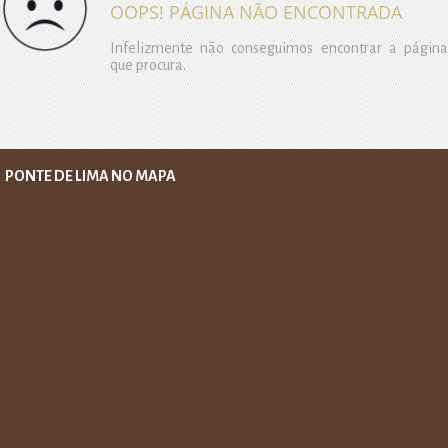
OOPS! PÁGINA NÃO ENCONTRADA
Infelizmente não conseguimos encontrar a página
que procura.
PONTE DE LIMA NO MAPA