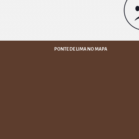
PONTE DE LIMA NO MAPA