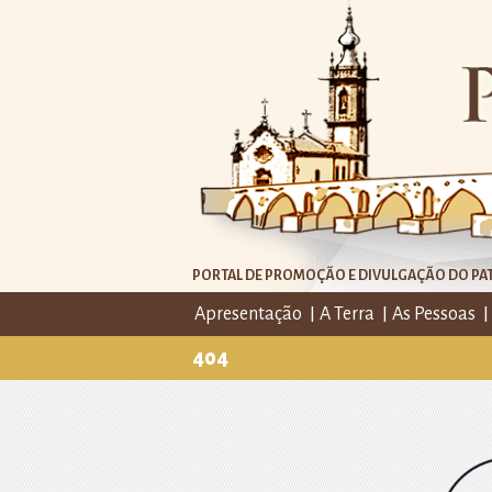
PORTAL DE PROMOÇÃO E DIVULGAÇÃO DO PAT
Apresentação
A Terra
As Pessoas
404