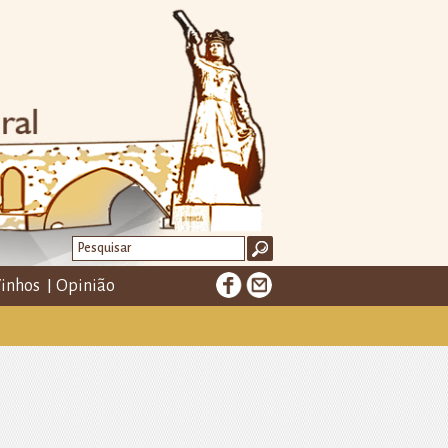
inhos
Opinião