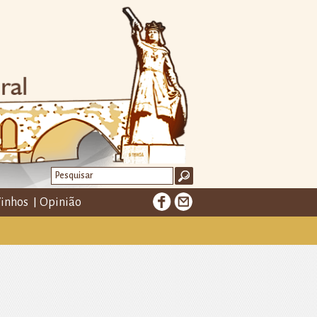
inhos
Opinião