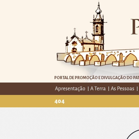
PORTAL DE PROMOÇÃO E DIVULGAÇÃO DO PAT
Apresentação
A Terra
As Pessoas
404