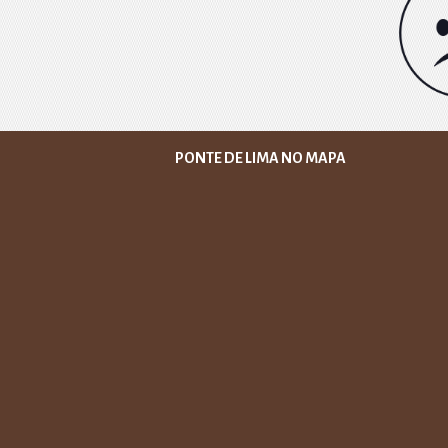
PONTE DE LIMA NO MAPA